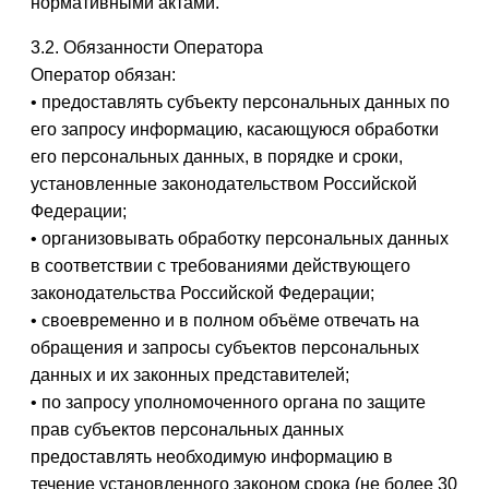
нормативными актами.
3.2. Обязанности Оператора
Оператор обязан:
• предоставлять субъекту персональных данных по
его запросу информацию, касающуюся обработки
его персональных данных, в порядке и сроки,
установленные законодательством Российской
Федерации;
• организовывать обработку персональных данных
в соответствии с требованиями действующего
законодательства Российской Федерации;
• своевременно и в полном объёме отвечать на
обращения и запросы субъектов персональных
данных и их законных представителей;
• по запросу уполномоченного органа по защите
прав субъектов персональных данных
предоставлять необходимую информацию в
течение установленного законом срока (не более 30