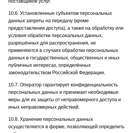
поставщиков услуг.
10.6. Установленные субъектом персональных
данных запреты на передачу (кроме
предоставления доступа), а также на обработку или
условия обработки персональных данных,
разрешённых для распространения, не
применяются в случаях обработки персональных
данных в государственных, общественных и иных
публичных интересах, определённых
законодательством Российской Федерации.
10.7. Оператор гарантирует конфиденциальность
персональных данных и принимает необходимые
меры для их защиты от неправомерного доступа и
иных неправомерных действий.
10.8. Хранение персональных данных
осуществляется в форме, позволяющей определить