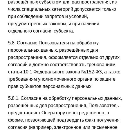
разрешённых субъектом для распространения, из
числа специальных категорий допускается только
при соблюдении запретов и условий,
предусмотренных законом, и при наличии
отдельного согласия субъекта.
5.8. Согласие Пользователя на обработку
персональных данных, разрешённых для
распространения, оформляется отдельно от других
согласий и должно соответствовать требованиям
статьи 10.1 Федерального закона №152-ФЗ, а также
требованиям уполномоченного органа по защите
прав субъектов персональных данных.
5.8.1. Согласие на обработку персональных данных,
разрешённых для распространения, Пользователь
предоставляет Оператору непосредственно, в
форме, позволяющей подтвердить факт получения
согласия (например, электронное или письменное