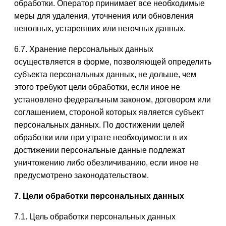
обработки. Оператор принимает все необходимые
меры для удаления, уточнения или обновления
неполных, устаревших или неточных данных.
6.7. Хранение персональных данных
осуществляется в форме, позволяющей определить
субъекта персональных данных, не дольше, чем
этого требуют цели обработки, если иное не
установлено федеральным законом, договором или
соглашением, стороной которых является субъект
персональных данных. По достижении целей
обработки или при утрате необходимости в их
достижении персональные данные подлежат
уничтожению либо обезличиванию, если иное не
предусмотрено законодательством.
7. Цели обработки персональных данных
7.1. Цель обработки персональных данных