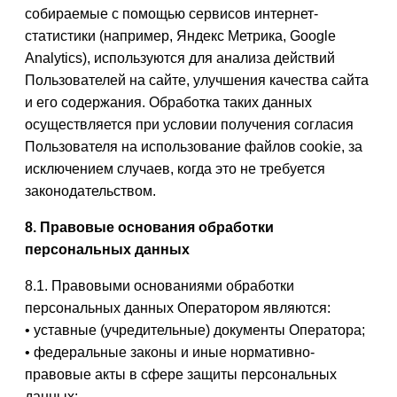
собираемые с помощью сервисов интернет-
статистики (например, Яндекс Метрика, Google
Analytics), используются для анализа действий
Пользователей на сайте, улучшения качества сайта
и его содержания. Обработка таких данных
осуществляется при условии получения согласия
Пользователя на использование файлов cookie, за
исключением случаев, когда это не требуется
законодательством.
8. Правовые основания обработки
персональных данных
8.1. Правовыми основаниями обработки
персональных данных Оператором являются:
• уставные (учредительные) документы Оператора;
• федеральные законы и иные нормативно-
правовые акты в сфере защиты персональных
данных;