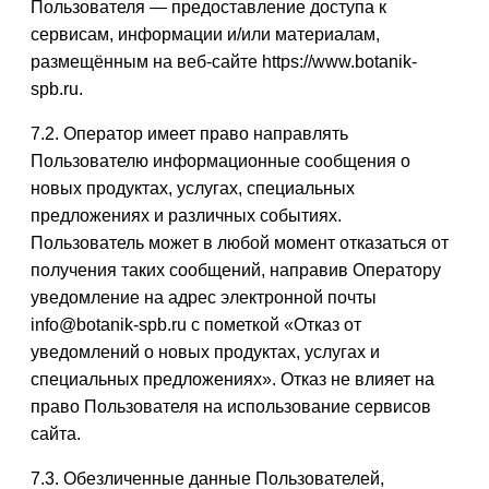
Пользователя — предоставление доступа к
сервисам, информации и/или материалам,
размещённым на веб-сайте https://www.botanik-
spb.ru.
7.2. Оператор имеет право направлять
Пользователю информационные сообщения о
новых продуктах, услугах, специальных
предложениях и различных событиях.
Пользователь может в любой момент отказаться от
получения таких сообщений, направив Оператору
уведомление на адрес электронной почты
info@botanik-spb.ru с пометкой «Отказ от
уведомлений о новых продуктах, услугах и
специальных предложениях». Отказ не влияет на
право Пользователя на использование сервисов
сайта.
7.3. Обезличенные данные Пользователей,