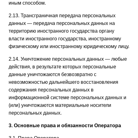
иным способом.
2.13. Трансграничная передача персональных
данных — передача персональных данных на
территорию иностранного государства органу
власти иностранного государства, иностранному
физическому или иностранному юридическому лицу.
2.14. Уничтожение персональных данных — любые
действия, в результате которых персональные
данные уничтожаются безвозвратно с
невозможностью дальнейшего восстановления
содержания персональных данных в
информационной системе персональных данных и
(или) уничтожаются материальные носители
персональных данных.
3. Основные права и обязанности Оператора