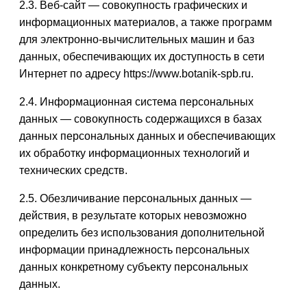
2.3. Веб-сайт — совокупность графических и
информационных материалов, а также программ
для электронно-вычислительных машин и баз
данных, обеспечивающих их доступность в сети
Интернет по адресу https://www.botanik-spb.ru.
2.4. Информационная система персональных
данных — совокупность содержащихся в базах
данных персональных данных и обеспечивающих
их обработку информационных технологий и
технических средств.
2.5. Обезличивание персональных данных —
действия, в результате которых невозможно
определить без использования дополнительной
информации принадлежность персональных
данных конкретному субъекту персональных
данных.