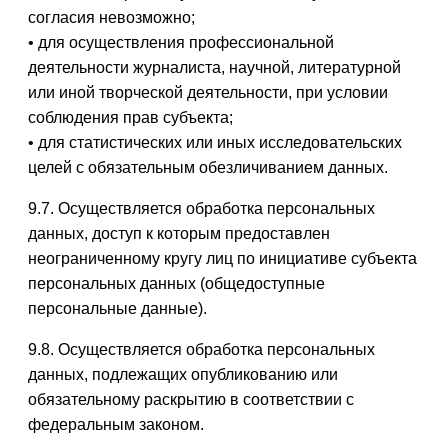
согласия невозможно;
• для осуществления профессиональной
деятельности журналиста, научной, литературной
или иной творческой деятельности, при условии
соблюдения прав субъекта;
• для статистических или иных исследовательских
целей с обязательным обезличиванием данных.
9.7. Осуществляется обработка персональных
данных, доступ к которым предоставлен
неограниченному кругу лиц по инициативе субъекта
персональных данных (общедоступные
персональные данные).
9.8. Осуществляется обработка персональных
данных, подлежащих опубликованию или
обязательному раскрытию в соответствии с
федеральным законом.