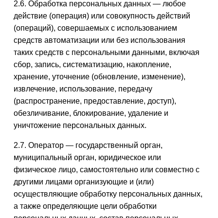
2.6. Обработка персональных данных — любое
действие (операция) или совокупность действий
(операций), совершаемых с использованием
средств автоматизации или без использования
таких средств с персональными данными, включая
сбор, запись, систематизацию, накопление,
хранение, уточнение (обновление, изменение),
извлечение, использование, передачу
(распространение, предоставление, доступ),
обезличивание, блокирование, удаление и
уничтожение персональных данных.
2.7. Оператор — государственный орган,
муниципальный орган, юридическое или
физическое лицо, самостоятельно или совместно с
другими лицами организующие и (или)
осуществляющие обработку персональных данных,
а также определяющие цели обработки