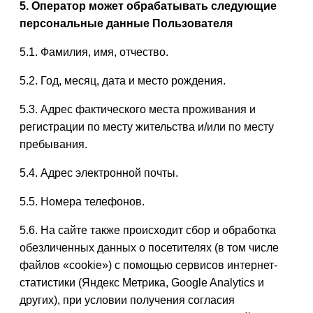
5. Оператор может обрабатывать следующие
персональные данные Пользователя
5.1. Фамилия, имя, отчество.
5.2. Год, месяц, дата и место рождения.
5.3. Адрес фактического места проживания и
регистрации по месту жительства и/или по месту
пребывания.
5.4. Адрес электронной почты.
5.5. Номера телефонов.
5.6. На сайте также происходит сбор и обработка
обезличенных данных о посетителях (в том числе
файлов «cookie») с помощью сервисов интернет-
статистики (Яндекс Метрика, Google Analytics и
других), при условии получения согласия