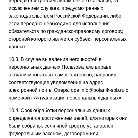
передаются третьим лицам без его согласия, за
исключением случаев, предусмотренных
законодательством Российской Федерации, либо
если передача необходима для исполнения
обязательств по гражданско-правовому договору,
стороной которого является субъект персональных
данных.
10.3. В случае выявления неточностей в
персональных данных Пользователь вправе
актуализировать их самостоятельно, направив
соответствующее уведомление на адрес
электронной почты Оператора info@botanik-spb.ru с
пометкой «Актуализация персональных данных».
10.4. Срок обработки персональных данных
определяется достижением целей, для которых они
были собраны, если иной срок не установлен
федеральным законом, договором или