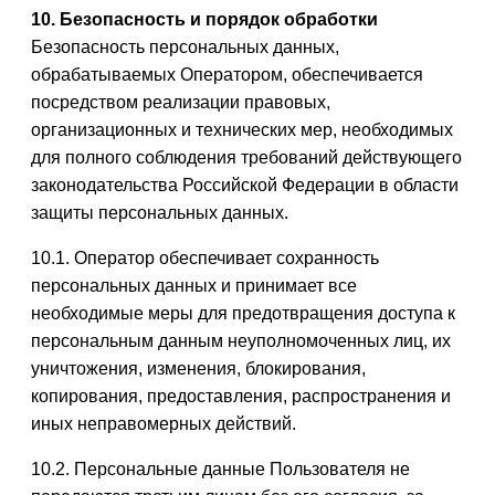
10. Безопасность и порядок обработки
Безопасность персональных данных,
обрабатываемых Оператором, обеспечивается
посредством реализации правовых,
организационных и технических мер, необходимых
для полного соблюдения требований действующего
законодательства Российской Федерации в области
защиты персональных данных.
10.1. Оператор обеспечивает сохранность
персональных данных и принимает все
необходимые меры для предотвращения доступа к
персональным данным неуполномоченных лиц, их
уничтожения, изменения, блокирования,
копирования, предоставления, распространения и
иных неправомерных действий.
10.2. Персональные данные Пользователя не