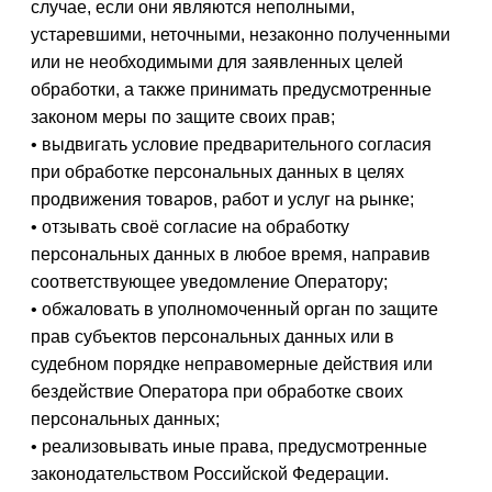
случае, если они являются неполными,
устаревшими, неточными, незаконно полученными
или не необходимыми для заявленных целей
обработки, а также принимать предусмотренные
законом меры по защите своих прав;
• выдвигать условие предварительного согласия
при обработке персональных данных в целях
продвижения товаров, работ и услуг на рынке;
• отзывать своё согласие на обработку
персональных данных в любое время, направив
соответствующее уведомление Оператору;
• обжаловать в уполномоченный орган по защите
прав субъектов персональных данных или в
судебном порядке неправомерные действия или
бездействие Оператора при обработке своих
персональных данных;
• реализовывать иные права, предусмотренные
законодательством Российской Федерации.