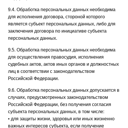
9.4. Обработка персональных данных необходима
для исполнения договора, стороной которого
является субъект персональных данных, либо для
заключения договора по инициативе субъекта
персональных данных.
9.5. Обработка персональных данных необходима
для осуществления правосудия, исполнения
судебных актов, актов иных органов и должностных
лиц в соответствии с законодательством
Российской Федерации.
9.6. Обработка персональных данных допускается в
случаях, предусмотренных законодательством
Российской Федерации, без получения согласия
субъекта персональных данных, в том числе:
• для защиты жизни, здоровья или иных жизненно
важных интересов субъекта, если получение