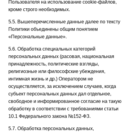
Пользователя на использование cookie-файлов,
кроме строго необходимых.
5.5. Вышеперечисленные данные далее по тексту
Политики объединены общим понятием
«Персональные данные».
5.6. Обработка специальных категорий
персональных данных (расовая, национальная
принадлежность, политические взгляды,
религиозные или философские убеждения,
интимная жизнь и др.) Оператором не
осуществляется, за исключением случаев, когда
субъект персональных данных дал отдельное,
свободное и информированное согласие на такую
обработку в соответствии с требованиями статьи
10.1 Федерального закона №152-ФЗ.
5.7. Обработка персональных данных,