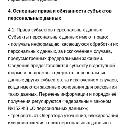
4. Основные права и обязанности субъектов
персональных данных
4.1. Права субъектов персональных данных
Субъекты персональных данных имеют право:
• получать информацию, касающуюся обработки их
персональных данных, за исключением случаев,
предусмотренных федеральными законами.
Сведения предоставляются субъекту в доступной
форме и не должны содержать персональные
данные других субъектов, за исключением случаев,
когда имеются законные основания для раскрытия
таких данных. Перечень информации и порядок её
получения регулируются Федеральным законом
№152-ФЗ «О персональных данных»;
• требовать от Оператора уточнения, блокирования
или уничтожения своих персональных данных в