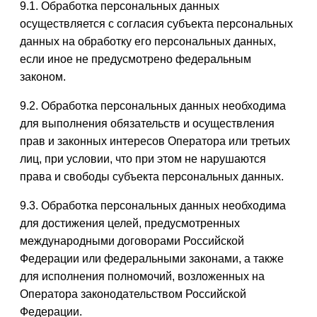
9.1. Обработка персональных данных
осуществляется с согласия субъекта персональных
данных на обработку его персональных данных,
если иное не предусмотрено федеральным
законом.
9.2. Обработка персональных данных необходима
для выполнения обязательств и осуществления
прав и законных интересов Оператора или третьих
лиц, при условии, что при этом не нарушаются
права и свободы субъекта персональных данных.
9.3. Обработка персональных данных необходима
для достижения целей, предусмотренных
международными договорами Российской
Федерации или федеральными законами, а также
для исполнения полномочий, возложенных на
Оператора законодательством Российской
Федерации.