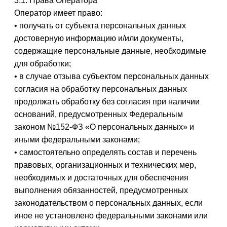
3.1. Права Оператора
Оператор имеет право:
• получать от субъекта персональных данных
достоверную информацию и/или документы,
содержащие персональные данные, необходимые
для обработки;
• в случае отзыва субъектом персональных данных
согласия на обработку персональных данных
продолжать обработку без согласия при наличии
оснований, предусмотренных Федеральным
законом №152-ФЗ «О персональных данных» и
иными федеральными законами;
• самостоятельно определять состав и перечень
правовых, организационных и технических мер,
необходимых и достаточных для обеспечения
выполнения обязанностей, предусмотренных
законодательством о персональных данных, если
иное не установлено федеральными законами или