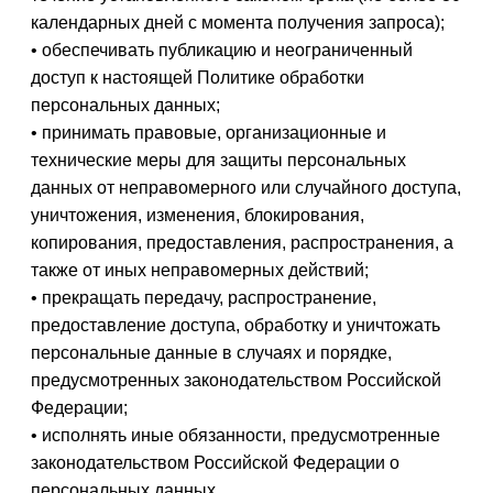
календарных дней с момента получения запроса);
• обеспечивать публикацию и неограниченный
доступ к настоящей Политике обработки
персональных данных;
• принимать правовые, организационные и
технические меры для защиты персональных
данных от неправомерного или случайного доступа,
уничтожения, изменения, блокирования,
копирования, предоставления, распространения, а
также от иных неправомерных действий;
• прекращать передачу, распространение,
предоставление доступа, обработку и уничтожать
персональные данные в случаях и порядке,
предусмотренных законодательством Российской
Федерации;
• исполнять иные обязанности, предусмотренные
законодательством Российской Федерации о
персональных данных.