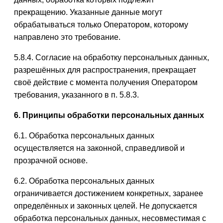
прекращению. Указанные данные могут
обрабатываться только Оператором, которому
направлено это требование.
5.8.4. Согласие на обработку персональных данных,
разрешённых для распространения, прекращает
своё действие с момента получения Оператором
требования, указанного в п. 5.8.3.
6. Принципы обработки персональных данных
6.1. Обработка персональных данных
осуществляется на законной, справедливой и
прозрачной основе.
6.2. Обработка персональных данных
ограничивается достижением конкретных, заранее
определённых и законных целей. Не допускается
обработка персональных данных, несовместимая с