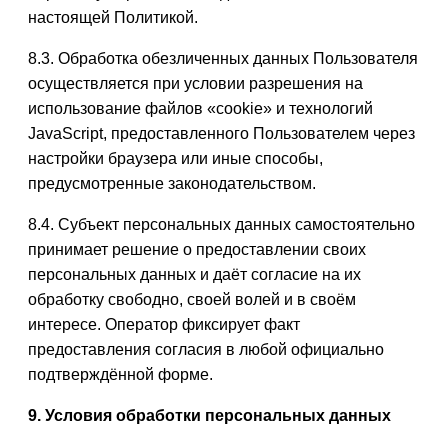
настоящей Политикой.
8.3. Обработка обезличенных данных Пользователя
осуществляется при условии разрешения на
использование файлов «cookie» и технологий
JavaScript, предоставленного Пользователем через
настройки браузера или иные способы,
предусмотренные законодательством.
8.4. Субъект персональных данных самостоятельно
принимает решение о предоставлении своих
персональных данных и даёт согласие на их
обработку свободно, своей волей и в своём
интересе. Оператор фиксирует факт
предоставления согласия в любой официально
подтверждённой форме.
9. Условия обработки персональных данных