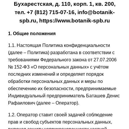
Бухарестская, д. 110, корп. 1, кв. 200,
тел. +7 (812) 715-07-16, info@botanik-
spb.ru, https://www.botanik-spb.ru
1. Общие положения
1.1. Настоящая Политика конфиденциальности
(далее – Политика) разработана в соответствии с
требованиями Федерального закона от 27.07.2006
№ 152-ФЗ «О персональных данных» с учётом
последних изменений и определяет порядок
обработки персональных данных и меры по
обеспечению их безопасности, предпринимаемые
Индивидуальный предприниматель Баташев Денис
Рафаилович (далее – Оператор).
1.2. Оператор ставит своей задачей соблюдение
прав и свобод субъектов персональных данных,