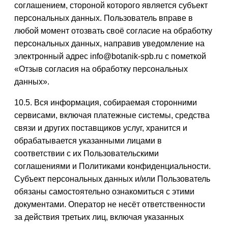
соглашением, стороной которого является субъект
персональных данных. Пользователь вправе в
любой момент отозвать своё согласие на обработку
персональных данных, направив уведомление на
электронный адрес info@botanik-spb.ru с пометкой
«Отзыв согласия на обработку персональных
данных».
10.5. Вся информация, собираемая сторонними
сервисами, включая платежные системы, средства
связи и других поставщиков услуг, хранится и
обрабатывается указанными лицами в
соответствии с их Пользовательскими
соглашениями и Политиками конфиденциальности.
Субъект персональных данных и/или Пользователь
обязаны самостоятельно ознакомиться с этими
документами. Оператор не несёт ответственности
за действия третьих лиц, включая указанных