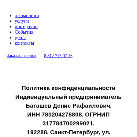
о компании
услуги
портфолио
События
цены
контакты
Заказать звонок
8 812 715 07 16
Политика конфиденциальности
Индивидуальный предприниматель
Баташев Денис Рафаилович,
ИНН 780204278808, ОГРНИП
317784700299021,
192288, Санкт-Петербург, ул.