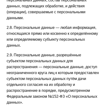
персональных данных, состав персональных
данных, подлежащих обработке, и действия
(операции), совершаемые с персональными
данными.
2.8. Персональные данные — любая информация,
относящаяся прямо или косвенно к определённому
или определяемому субъекту персональных
данных.
2.9. Персональные данные, разрешённые
субъектом персональных данных для
распространения — персональные данные, доступ
неограниченного круга лиц к которым предоставлен
субъектом персональных данных путём дачи
отдельного согласия на их обработку и
распространение в порядке, предусмотренном
Федеральным законом №152-ФЗ «О персональных
данных».