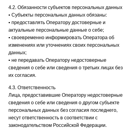
4.2. Обязанности субъектов персональных данных
• Субъекты персональных данных обязаны:
• предоставлять Оператору достоверные и
актуальные персональные данные о себе;
• своевременно информировать Оператора об
изменениях или уточнениях своих персональных
данных;
• не передавать Оператору недостоверные
сведения о себе или сведения о третьих лицах без
их согласия.
4.3. Ответственность
Лица, предоставившие Оператору недостоверные
сведения о себе или сведения о другом субъекте
персональных данных без согласия последнего,
несут ответственность в соответствии с
законодательством Российской Федерации.