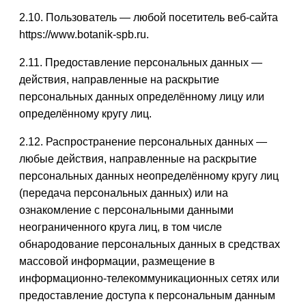
2.10. Пользователь — любой посетитель веб-сайта
https://www.botanik-spb.ru.
2.11. Предоставление персональных данных —
действия, направленные на раскрытие
персональных данных определённому лицу или
определённому кругу лиц.
2.12. Распространение персональных данных —
любые действия, направленные на раскрытие
персональных данных неопределённому кругу лиц
(передача персональных данных) или на
ознакомление с персональными данными
неограниченного круга лиц, в том числе
обнародование персональных данных в средствах
массовой информации, размещение в
информационно-телекоммуникационных сетях или
предоставление доступа к персональным данным