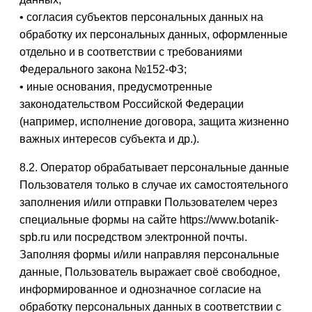
• согласия субъектов персональных данных на
обработку их персональных данных, оформленные
отдельно и в соответствии с требованиями
Федерального закона №152-ФЗ;
• иные основания, предусмотренные
законодательством Российской Федерации
(например, исполнение договора, защита жизненно
важных интересов субъекта и др.).
8.2. Оператор обрабатывает персональные данные
Пользователя только в случае их самостоятельного
заполнения и/или отправки Пользователем через
специальные формы на сайте https://www.botanik-
spb.ru или посредством электронной почты.
Заполняя формы и/или направляя персональные
данные, Пользователь выражает своё свободное,
информированное и однозначное согласие на
обработку персональных данных в соответствии с