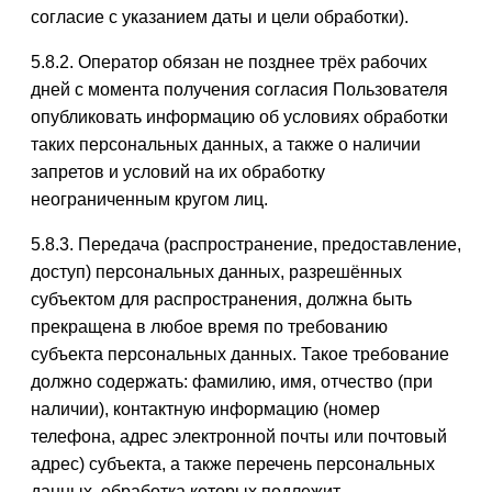
согласие с указанием даты и цели обработки).
5.8.2. Оператор обязан не позднее трёх рабочих
дней с момента получения согласия Пользователя
опубликовать информацию об условиях обработки
таких персональных данных, а также о наличии
запретов и условий на их обработку
неограниченным кругом лиц.
5.8.3. Передача (распространение, предоставление,
доступ) персональных данных, разрешённых
субъектом для распространения, должна быть
прекращена в любое время по требованию
субъекта персональных данных. Такое требование
должно содержать: фамилию, имя, отчество (при
наличии), контактную информацию (номер
телефона, адрес электронной почты или почтовый
адрес) субъекта, а также перечень персональных
данных, обработка которых подлежит