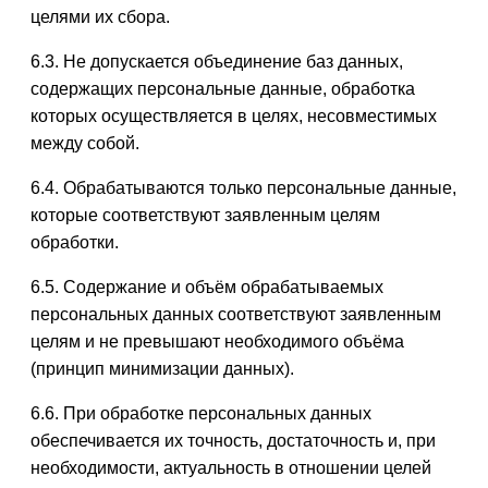
целями их сбора.
6.3. Не допускается объединение баз данных,
содержащих персональные данные, обработка
которых осуществляется в целях, несовместимых
между собой.
6.4. Обрабатываются только персональные данные,
которые соответствуют заявленным целям
обработки.
6.5. Содержание и объём обрабатываемых
персональных данных соответствуют заявленным
целям и не превышают необходимого объёма
(принцип минимизации данных).
6.6. При обработке персональных данных
обеспечивается их точность, достаточность и, при
необходимости, актуальность в отношении целей