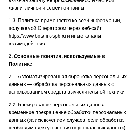
включая защиту неприкосновенности частной
жизни, личной и семейной тайны.
1.3. Политика применяется ко всей информации,
получаемой Оператором через веб-сайт
https://www.botanik-spb.ru и иные каналы
взаимодействия.
2. Основные понятия, используемые в
Политике
2.1. Автоматизированная обработка персональных
данных — обработка персональных данных с
использованием средств вычислительной техники.
2.2. Блокирование персональных данных —
временное прекращение обработки персональных
данных (за исключением случаев, если обработка
необходима для уточнения персональных данных).