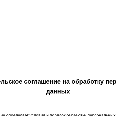
льское соглашение на обработку п
данных
ие определяет условия и порядок обработки персональных